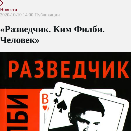
Новости
2020-10-10 14:00
Публикации
«Разведчик. Ким Филби.
Человек»